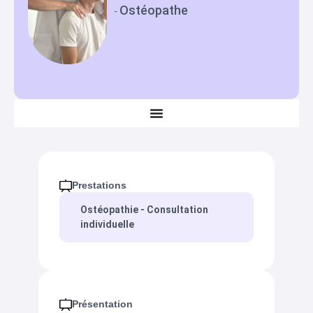
Ostéopathe
-
Prestations
Ostéopathie - Consultation
individuelle
Présentation