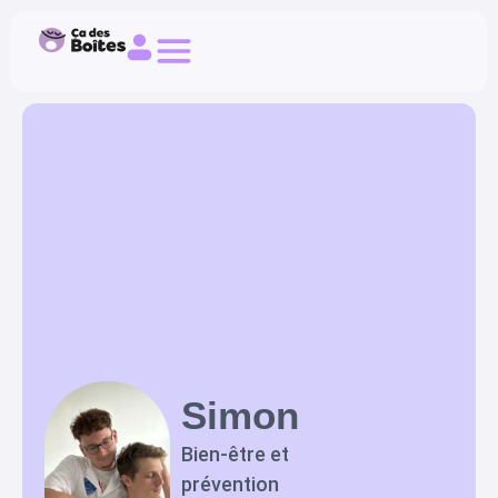
Simon
Bien-être et
prévention