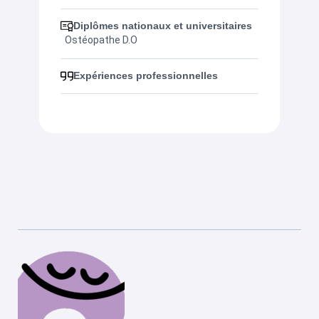
Diplômes nationaux et universitaires
Ostéopathe D.O
Expériences professionnelles