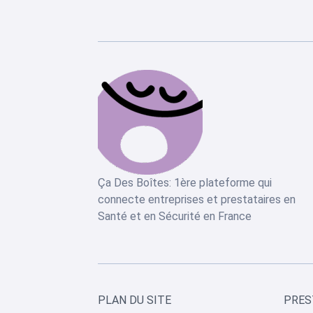
Ça Des Boîtes: 1ère plateforme qui
connecte entreprises et prestataires en
Santé et en Sécurité en France
PLAN DU SITE
PRES