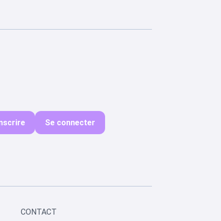
nscrire
Se connecter
CONTACT