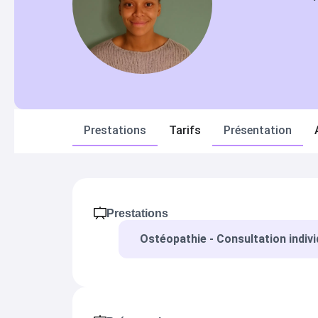
Prestations
Tarifs
Présentation
Prestations
Ostéopathie - Consultation indivi